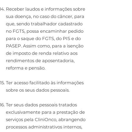
Receber laudos e informações sobre
sua doença, no caso do câncer, para
que, sendo trabalhador cadastrado
no FGTS, possa encaminhar pedido
para o saque do FGTS, do PIS e do
PASEP. Assim como, para a isenção
de imposto de renda relativo aos
rendimentos de aposentadoria,
reforma e pensão.
Ter acesso facilitado às informações
sobre os seus dados pessoais.
Ter seus dados pessoais tratados
exclusivamente para a prestação de
serviços pela CliniOnco, abrangendo
processos administrativos internos,