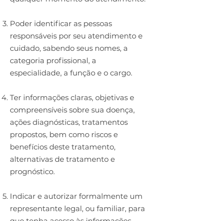
Poder identificar as pessoas
responsáveis por seu atendimento e
cuidado, sabendo seus nomes, a
categoria profissional, a
especialidade, a função e o cargo.
Ter informações claras, objetivas e
compreensíveis sobre sua doença,
ações diagnósticas, tratamentos
propostos, bem como riscos e
benefícios deste tratamento,
alternativas de tratamento e
prognóstico.
Indicar e autorizar formalmente um
representante legal, ou familiar, para
que tenha acesso às informações