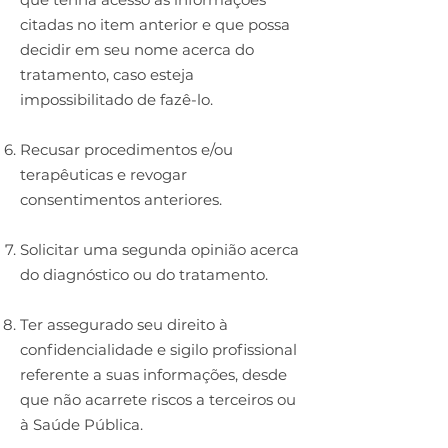
citadas no item anterior e que possa
decidir em seu nome acerca do
tratamento, caso esteja
impossibilitado de fazê-lo.
Recusar procedimentos e/ou
terapêuticas e revogar
consentimentos anteriores.
Solicitar uma segunda opinião acerca
do diagnóstico ou do tratamento.
Ter assegurado seu direito à
confidencialidade e sigilo profissional
referente a suas informações, desde
que não acarrete riscos a terceiros ou
à Saúde Pública.