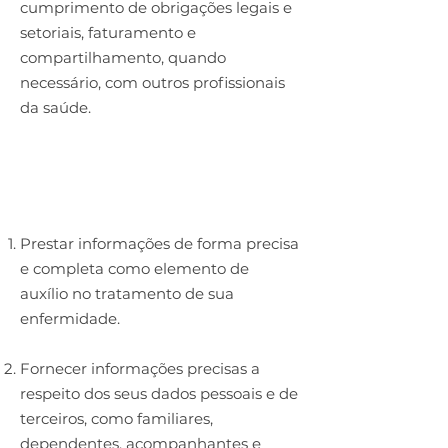
cumprimento de obrigações legais e
setoriais, faturamento e
compartilhamento, quando
necessário, com outros profissionais
da saúde.
DEVERES
Prestar informações de forma precisa
e completa como elemento de
auxílio no tratamento de sua
enfermidade.
Fornecer informações precisas a
respeito dos seus dados pessoais e de
terceiros, como familiares,
dependentes, acompanhantes e