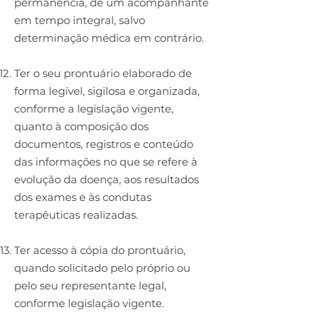
permanência, de um acompanhante
em tempo integral, salvo
determinação médica em contrário.
Ter o seu prontuário elaborado de
forma legível, sigilosa e organizada,
conforme a legislação vigente,
quanto à composição dos
documentos, registros e conteúdo
das informações no que se refere à
evolução da doença, aos resultados
dos exames e às condutas
terapêuticas realizadas.
Ter acesso à cópia do prontuário,
quando solicitado pelo próprio ou
pelo seu representante legal,
conforme legislação vigente.