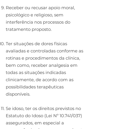
Receber ou recusar apoio moral,
psicológico e religioso, sem
interferência nos processos do
tratamento proposto.
Ter situações de dores físicas
avaliadas e controladas conforme as
rotinas e procedimentos da clínica,
bem como, receber analgesia em
todas as situações indicadas
clinicamente, de acordo com as
possibilidades terapêuticas
disponíveis.
Se idoso, ter os direitos previstos no
Estatuto do Idoso (Lei Nº 10.741/037)
assegurados, em especial a