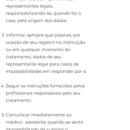
representantes legais,
responsabilizando-se, quando for o
caso, pela origem dos dados.
Informar, sempre que possível, por
ocasião de seu registro na instituição
ou em qualquer momento do
tratamento, dados de seu
representante legal para casos de
impossibilidades em responder por si.
Seguir as instruções fornecidas pelos
profissionais responsáveis pelo seu
tratamento.
Comunicar imediatamente ao
médico- assistente quando se sentir
impossibilitado de cumprir o